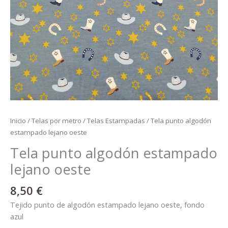
Inicio
/
Telas por metro
/
Telas Estampadas
/ Tela punto algodón
estampado lejano oeste
Tela punto algodón estampado
lejano oeste
8,50
€
Tejido punto de algodón estampado lejano oeste, fondo
azul