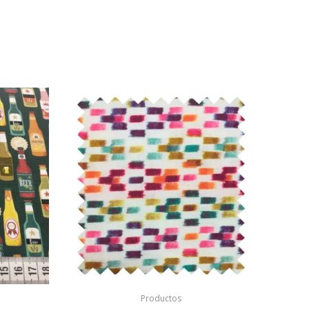
Productos