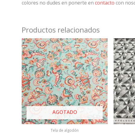
colores no dudes en ponerte en
contacto
con noso
Productos relacionados
AGOTADO
Tela de algodón