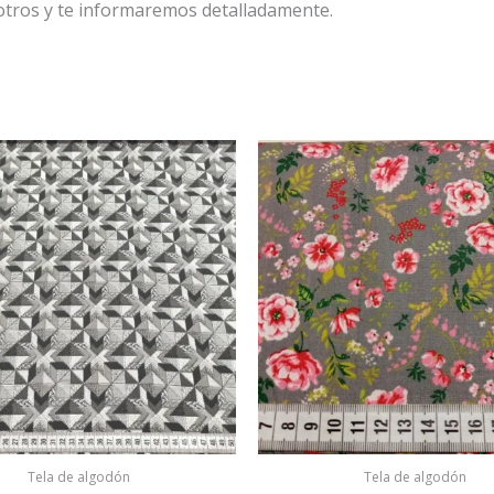
tros y te informaremos detalladamente.
Tela de algodón
Tela de algodón