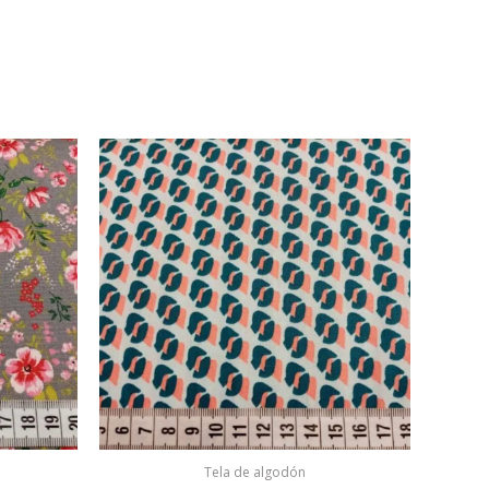
Tela de algodón