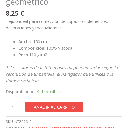
geométrico
8,25
€
Tejido ideal para confección de copa, complementos,
decoraciones y manualidades
Ancho
: 150 cm
Composición
: 100% Viscosa
Peso
110 g/m2
**Los colores de la foto mostrada pueden variar según la
resolución de tu pantalla, el navegador que utilices o la
tintada de la tela.
Disponibilidad:
4 disponibles
AÑADIR AL CARRITO
SKU:
NT2023-9