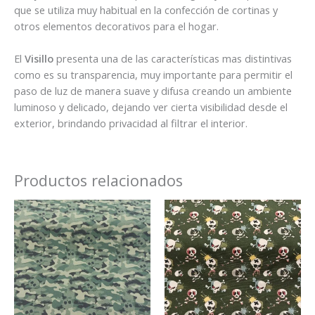
que se utiliza muy habitual en la confección de cortinas y
otros elementos decorativos para el hogar.
El
Visillo
presenta una de las características mas distintivas
como es su transparencia, muy importante para permitir el
paso de luz de manera suave y difusa creando un ambiente
luminoso y delicado, dejando ver cierta visibilidad desde el
exterior, brindando privacidad al filtrar el interior.
Productos relacionados