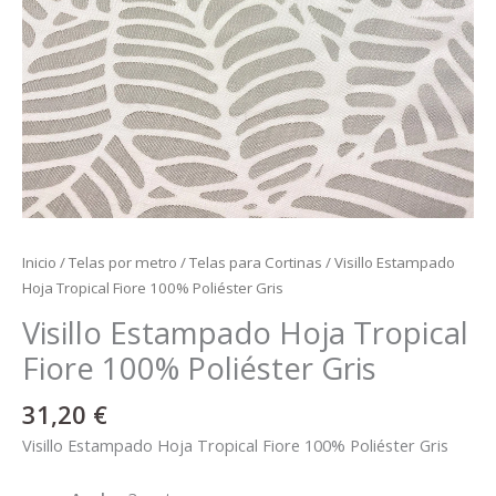
Inicio
/
Telas por metro
/
Telas para Cortinas
/ Visillo Estampado
Hoja Tropical Fiore 100% Poliéster Gris
Visillo Estampado Hoja Tropical
Fiore 100% Poliéster Gris
31,20
€
Visillo Estampado Hoja Tropical Fiore 100% Poliéster Gris