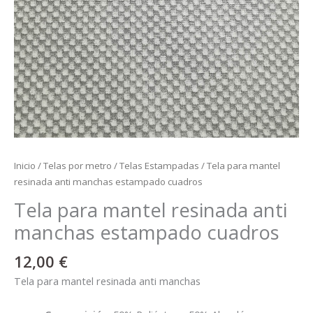
Inicio
/
Telas por metro
/
Telas Estampadas
/ Tela para mantel
resinada anti manchas estampado cuadros
Tela para mantel resinada anti
manchas estampado cuadros
12,00
€
Tela para mantel resinada anti manchas