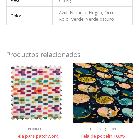
Azul, Naranja, Negro, Ocre,
Color
Rojo, Verde, Verde oscuro
Productos relacionados
Productos
Tela de algodón
Tela para patchwork
Tela de popelín 100%