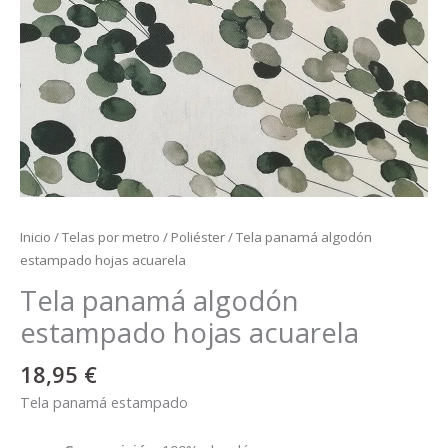
Inicio
/
Telas por metro
/
Poliéster
/ Tela panamá algodón
estampado hojas acuarela
Tela panamá algodón
estampado hojas acuarela
18,95
€
Tela panamá estampado