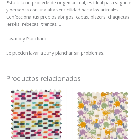
Esta tela no procede de origen animal, es ideal para veganos
y personas con una alta sensibilidad hacia los animales.
Confecciona tus propios abrigos, capas, blazers, chaquetas,
jerséis, rebecas, trencas….
Lavado y Planchado:
Se pueden lavar a 30º y planchar sin problemas.
Productos relacionados