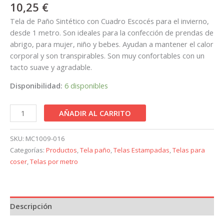
10,25
€
Tela de Paño Sintético con Cuadro Escocés para el invierno,
desde 1 metro. Son ideales para la confección de prendas de
abrigo, para mujer, niño y bebes. Ayudan a mantener el calor
corporal y son transpirables. Son muy confortables con un
tacto suave y agradable.
Disponibilidad:
6 disponibles
AÑADIR AL CARRITO
SKU:
MC1009-016
Categorías:
Productos
,
Tela paño
,
Telas Estampadas
,
Telas para
coser
,
Telas por metro
Descripción