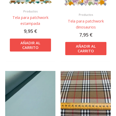
Productos
Productos
Tela para patchwork
Tela para patchwork
estampada
dinosaurios
9,95
€
7,95
€
AÑADIR AL
AÑADIR AL
CARRITO
CARRITO