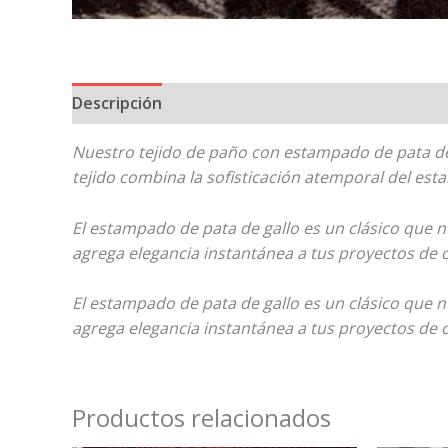
Descripción
Nuestro tejido de paño con estampado de pata de 
tejido combina la sofisticación atemporal del est
El estampado de pata de gallo es un clásico que
agrega elegancia instantánea a tus proyectos de 
El estampado de pata de gallo es un clásico que
agrega elegancia instantánea a tus proyectos de 
Productos relacionados