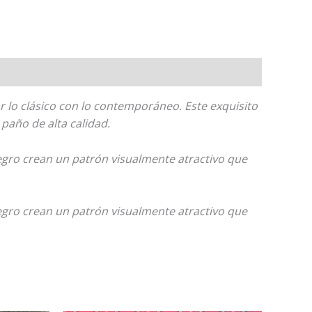
 lo clásico con lo contemporáneo. Este exquisito
paño de alta calidad.
egro crean un patrón visualmente atractivo que
egro crean un patrón visualmente atractivo que