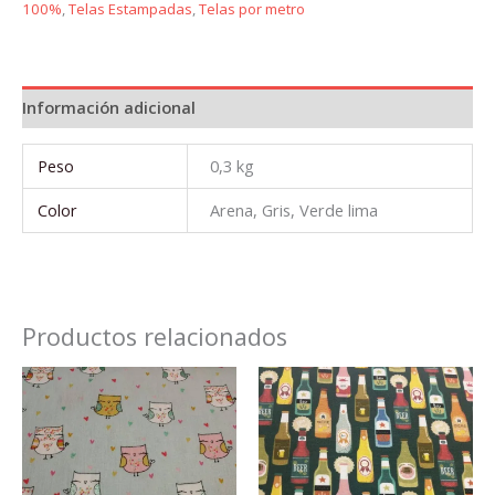
100%
,
Telas Estampadas
,
Telas por metro
Información adicional
Peso
0,3 kg
Color
Arena, Gris, Verde lima
Productos relacionados