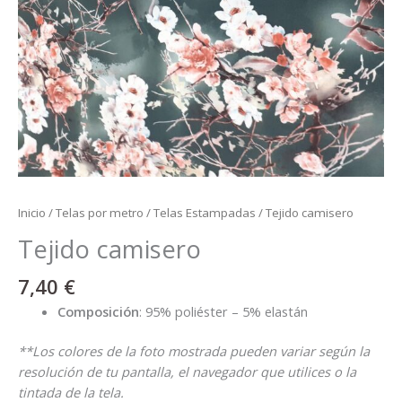
Inicio
/
Telas por metro
/
Telas Estampadas
/ Tejido camisero
Tejido camisero
7,40
€
Composición
: 95% poliéster – 5% elastán
**Los colores de la foto mostrada pueden variar según la
resolución de tu pantalla, el navegador que utilices o la
tintada de la tela.