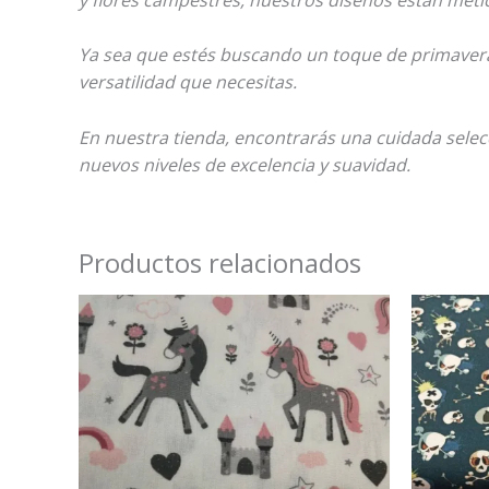
Ya sea que estés buscando un toque de primavera 
versatilidad que necesitas.
En nuestra tienda, encontrarás una cuidada selecc
nuevos niveles de excelencia y suavidad.
Productos relacionados