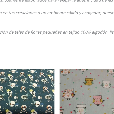
en tus creaciones o un ambiente cálido y acogedor, nuestra
ión de telas de flores pequeñas en tejido 100% algodón, li