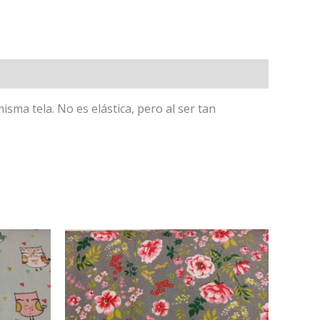
ma tela. No es elástica, pero al ser tan