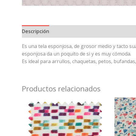
Descripción
Es una tela esponjosa, de grosor medio y tacto su
esponjosa da un poquito de si y es muy cómoda.
Es ideal para arrullos, chaquetas, petos, bufandas,
Productos relacionados