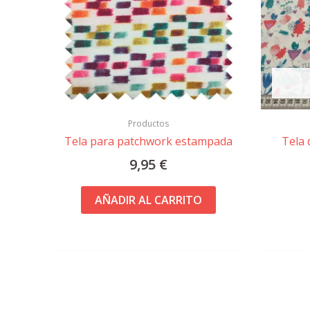
Productos
Tela para patchwork estampada
Tela 
9,95
€
AÑADIR AL CARRITO