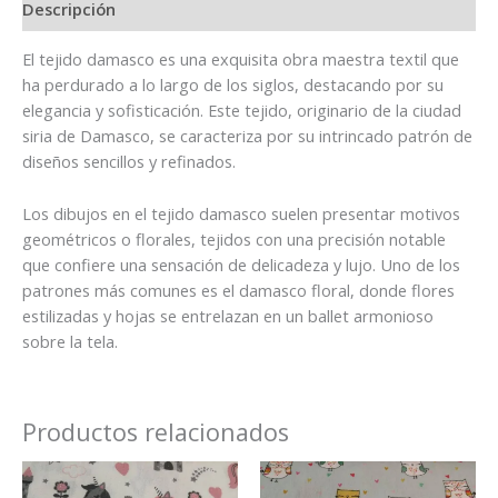
Descripción
El tejido damasco es una exquisita obra maestra textil que
ha perdurado a lo largo de los siglos, destacando por su
elegancia y sofisticación. Este tejido, originario de la ciudad
siria de Damasco, se caracteriza por su intrincado patrón de
diseños sencillos y refinados.
Los dibujos en el tejido damasco suelen presentar motivos
geométricos o florales, tejidos con una precisión notable
que confiere una sensación de delicadeza y lujo. Uno de los
patrones más comunes es el damasco floral, donde flores
estilizadas y hojas se entrelazan en un ballet armonioso
sobre la tela.
Productos relacionados