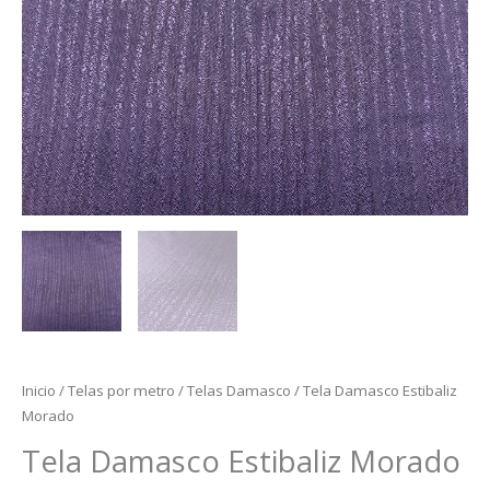
Inicio
/
Telas por metro
/
Telas Damasco
/ Tela Damasco Estibaliz
Morado
Tela Damasco Estibaliz Morado