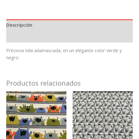
Descripción
Información adicional
Preciosa tela adamascada, en un elegante color verde y
negro
Productos relacionados