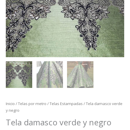
Inicio
/
Telas por metro
/
Telas Estampadas
/ Tela damasco verde
y negro
Tela damasco verde y negro