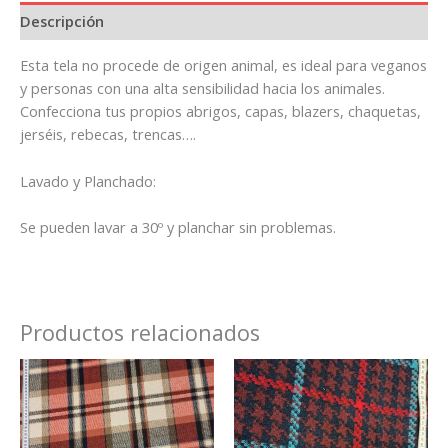
Descripción
Esta tela no procede de origen animal, es ideal para veganos
y personas con una alta sensibilidad hacia los animales.
Confecciona tus propios abrigos, capas, blazers, chaquetas,
jerséis, rebecas, trencas….
Lavado y Planchado:
Se pueden lavar a 30º y planchar sin problemas.
Productos relacionados