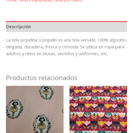
100%
,
Telas Estampadas
,
Telas por metro
Descripción
La tela popelina o popelín es una tela versátil, 100% algodón,
delgada, duradera, fresca y cómoda. Se utiliza en ropa para
adultos y niños en blusas, vestidos y uniformes, etc.
Productos relacionados