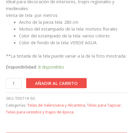
Ideal para decoración de interiores, trajes regionales y
medievales.
Venta de tela por metros
Ancho de la pieza tela: 280 cm
Motivo del estampado de la tela: motivos florales
Color del estampado de la tela: varios colores
Color de fondo de la tela: VERDE AGUA
**La tintada de la tela puede variar a la de la foto mostrada
Disponibilidad:
8 disponibles
AÑADIR AL CARRITO
SKU:
T00719-50
Categorías:
Telas de Valenciana y Alicantina
,
Telas para Tapizar
,
Telas para vestidos y trajes de época