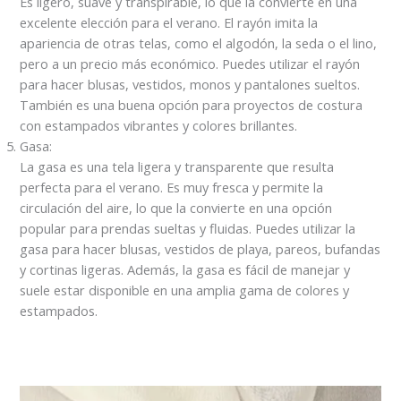
Es ligero, suave y transpirable, lo que la convierte en una
excelente elección para el verano. El rayón imita la
apariencia de otras telas, como el algodón, la seda o el lino,
pero a un precio más económico. Puedes utilizar el rayón
para hacer blusas, vestidos, monos y pantalones sueltos.
También es una buena opción para proyectos de costura
con estampados vibrantes y colores brillantes.
Gasa:
La gasa es una tela ligera y transparente que resulta
perfecta para el verano. Es muy fresca y permite la
circulación del aire, lo que la convierte en una opción
popular para prendas sueltas y fluidas. Puedes utilizar la
gasa para hacer blusas, vestidos de playa, pareos, bufandas
y cortinas ligeras. Además, la gasa es fácil de manejar y
suele estar disponible en una amplia gama de colores y
estampados.