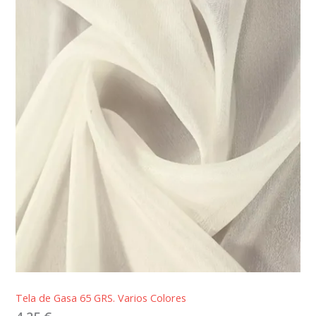
Tela de Gasa 65 GRS. Varios Colores