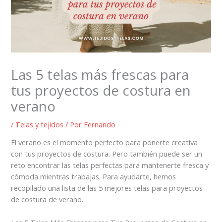
Las 5 telas más frescas para
tus proyectos de costura en
verano
/
Telas y tejidos
/ Por
Fernando
El verano es el momento perfecto para ponerte creativa
con tus proyectos de costura. Pero también puede ser un
reto encontrar las telas perfectas para mantenerte fresca y
cómoda mientras trabajas. Para ayudarte, hemos
recopilado una lista de las 5 mejores telas para proyectos
de costura de verano.