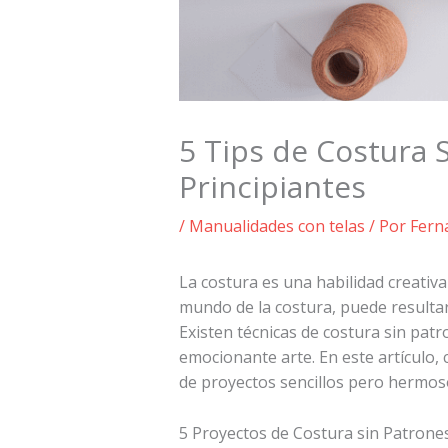
5 Tips de Costura 
Principiantes
/
Manualidades con telas
/ Por
Fern
La costura es una habilidad creativa
mundo de la costura, puede resultar
Existen técnicas de costura sin pat
emocionante arte. En este artículo,
de proyectos sencillos pero hermos
5 Proyectos de Costura sin Patrones