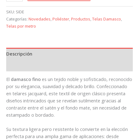
SKU:
SIDE
Categorías:
Novedades
,
Poliéster
,
Productos
,
Telas Damasco
,
Telas por metro
Descripción
Información adicional
El
damasco fino
es un tejido noble y sofisticado, reconocido
por su elegancia, suavidad y delicado brillo. Confeccionado
en telares jacquard, este textil de origen clásico presenta
diseños intrincados que se revelan sutilmente gracias al
contraste entre el satén y el fondo mate, sin necesidad de
estampado o bordado.
Su textura ligera pero resistente lo convierte en la elección
perfecta para una amplia gama de aplicaciones: desde