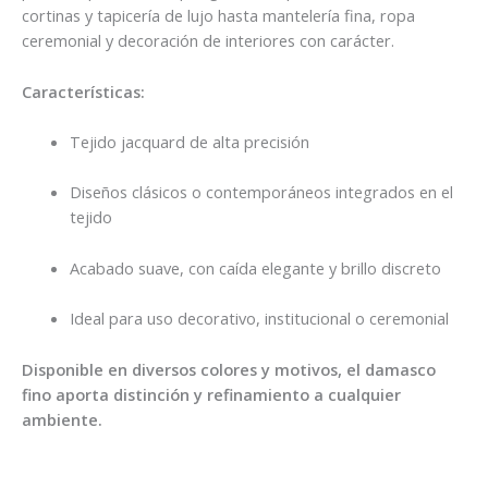
cortinas y tapicería de lujo hasta mantelería fina, ropa
ceremonial y decoración de interiores con carácter.
Características:
Tejido jacquard de alta precisión
Diseños clásicos o contemporáneos integrados en el
tejido
Acabado suave, con caída elegante y brillo discreto
Ideal para uso decorativo, institucional o ceremonial
Disponible en diversos colores y motivos, el damasco
fino aporta distinción y refinamiento a cualquier
ambiente.