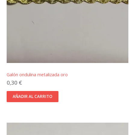
Galón ondulina metalizada oro
0,30
€
AÑADIR AL CARRITO