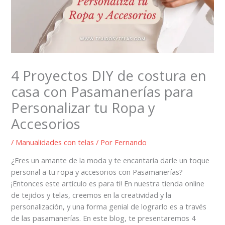
4 Proyectos DIY de costura en
casa con Pasamanerías para
Personalizar tu Ropa y
Accesorios
/
Manualidades con telas
/ Por
Fernando
¿Eres un amante de la moda y te encantaría darle un toque
personal a tu ropa y accesorios con Pasamanerías?
¡Entonces este artículo es para ti! En nuestra tienda online
de tejidos y telas, creemos en la creatividad y la
personalización, y una forma genial de lograrlo es a través
de las pasamanerías. En este blog, te presentaremos 4