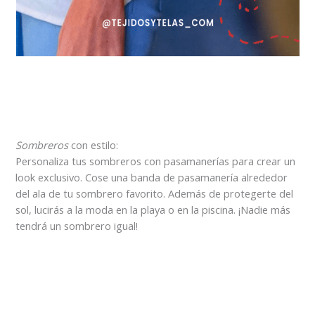
Sombreros
con estilo:
Personaliza tus sombreros con pasamanerías para crear un
look exclusivo. Cose una banda de pasamanería alrededor
del ala de tu sombrero favorito. Además de protegerte del
sol, lucirás a la moda en la playa o en la piscina. ¡Nadie más
tendrá un sombrero igual!