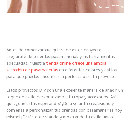
Antes de comenzar cualquiera de estos proyectos,
asegúrate de tener las pasamanerías y las herramientas
adecuadas. Nuestra
tienda online ofrece una amplia
selección de pasamanerías
en diferentes colores y estilos
para que puedas encontrar la perfecta para tu proyecto.
Estos proyectos DIY son una excelente manera de añadir un
toque de estilo personalizado a tu ropa y accesorios. Así
que, ¿qué estás esperando? ¡Deja volar tu creatividad y
comienza a personalizar tus prendas con pasamanerías hoy
mismo! ¡Diviértete creando y mostrando tu estilo único!