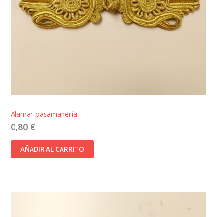
Alamar pasamanería
0,80
€
AÑADIR AL CARRITO