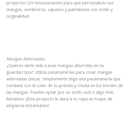
proyectos DIY emocionantes para que personalices tus
mangas, sombreros, capazos y pantalones con estilo y
originalidad.
Mangas Adornadas:
¿Quieres darle vida a esas mangas aburridas en tu
guardarropa? Utiliza pasamanerías para crear mangas
adornadas únicas. Simplemente elige una pasamanería que
combine con el color de tu prenda y cósela en los bordes de
las mangas. Puedes optar por un estilo sutil o algo más
llamativo. ¡Este proyecto le dará a tu ropa un toque de
elegancia instantáneo!