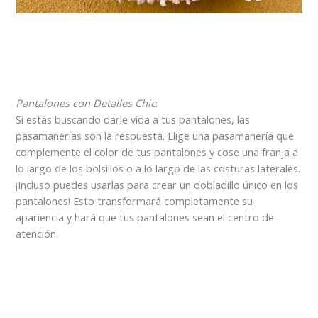
Pantalones con Detalles Chic
:
Si estás buscando darle vida a tus pantalones, las
pasamanerías son la respuesta. Elige una pasamanería que
complemente el color de tus pantalones y cose una franja a
lo largo de los bolsillos o a lo largo de las costuras laterales.
¡Incluso puedes usarlas para crear un dobladillo único en los
pantalones! Esto transformará completamente su
apariencia y hará que tus pantalones sean el centro de
atención.