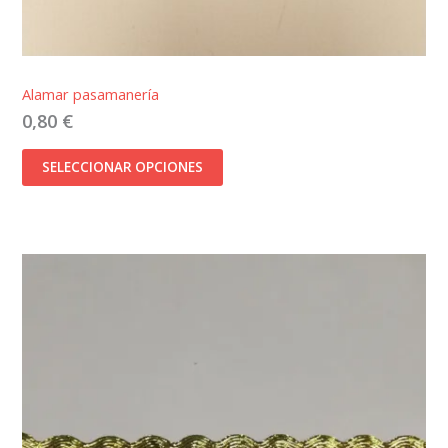
Alamar pasamanería
0,80
€
SELECCIONAR OPCIONES