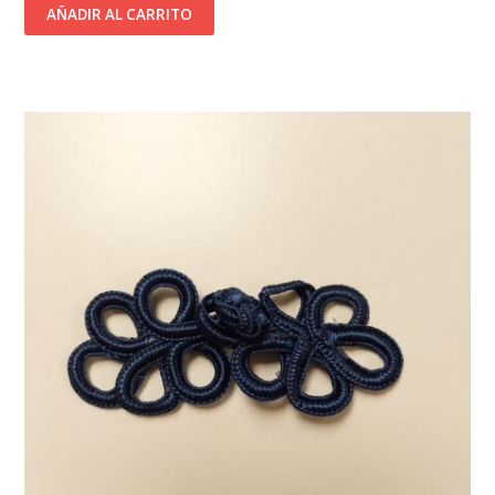
AÑADIR AL CARRITO