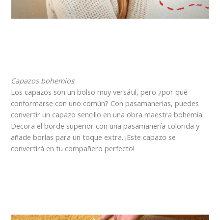
Capazos bohemios
:
Los capazos son un bolso muy versátil, pero ¿por qué
conformarse con uno común? Con pasamanerías, puedes
convertir un capazo sencillo en una obra maestra bohemia.
Decora el borde superior con una pasamanería colorida y
añade borlas para un toque extra. ¡Este capazo se
convertirá en tu compañero perfecto!