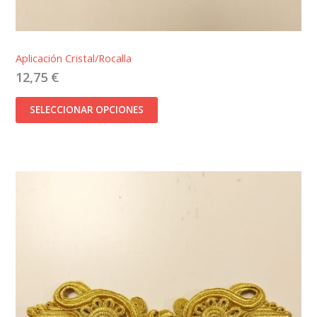
Aplicación Cristal/Rocalla
12,75
€
SELECCIONAR OPCIONES